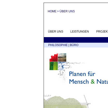
HOME > ÜBER UNS
ÜBER UNS
LEISTUNGEN
PROJEK
PHILOSOPHIE
|
BÜRO